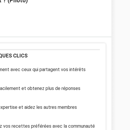
t ? (Photo)
QUES CLICS
ent avec ceux qui partagent vos intérêts
facilement et obtenez plus de réponses
xpertise et aidez les autres membres
z vos recettes préférées avec la communauté