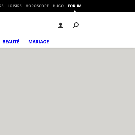
RS
LOISIRS
HOROSCOPE
HUGO
FORUM
BEAUTÉ
MARIAGE