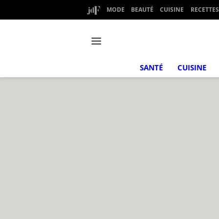
MODE
BEAUTÉ
CUISINE
RECETTES
SANTÉ
CUISINE