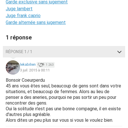
Garde exclusive sans jugement
Juge lambert
Juge frank caprio
Garde alternée sans jugement
1 réponse
RÉPONSE 1 / 1
lekabilien
1 263
3 juil. 2015 à 00:11
Bonsoir Coeurperdu
45 ans vous êtes seul, beaucoup de gens sont dans votre
situations, et beaucoup de femmes. Alors au lieu de
penser a des aneries, pourquoi ne pas sortir un peu pour
rencontrer des gens.
Oui la solitude n'est pas une bonne compagne, il en existe
d'autres plus agréable.
Alors dites un peu plus sur vous si vous le voulez bien.