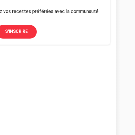
z vos recettes préférées avec la communauté
S'INSCRIRE