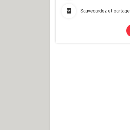
Sauvegardez et partage