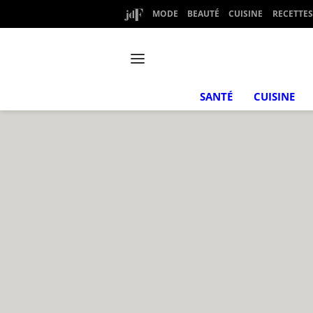
MODE
BEAUTÉ
CUISINE
RECETTES
SANTÉ
CUISINE