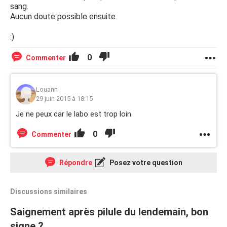
sang.
Aucun doute possible ensuite.
:)
0
Commenter
Louann
29 juin 2015 à 18:15
Je ne peux car le labo est trop loin
0
Commenter
Répondre
Posez votre question
Discussions similaires
Saignement après pilule du lendemain, bon
signe ?