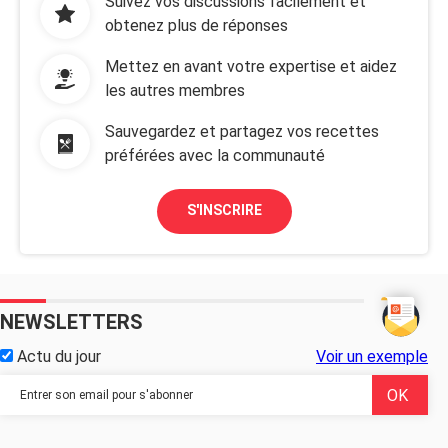
Suivez vos discussions facilement et
obtenez plus de réponses
Mettez en avant votre expertise et aidez
les autres membres
Sauvegardez et partagez vos recettes
préférées avec la communauté
S'INSCRIRE
NEWSLETTERS
Actu du jour
Voir un exemple