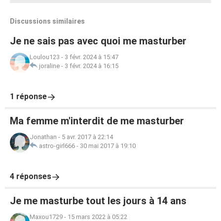
Discussions similaires
Je ne sais pas avec quoi me masturber
Loulou123
-
3 févr. 2024 à 15:47
joraline
-
3 févr. 2024 à 16:15
1 réponse
Ma femme m'interdit de me masturber
Jonathan
-
5 avr. 2017 à 22:14
astro-girl666
-
30 mai 2017 à 19:10
4 réponses
Je me masturbe tout les jours à 14 ans
Maxou1729
-
15 mars 2022 à 05:22