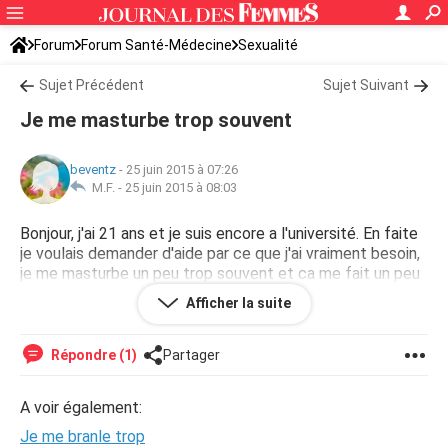
Forum
Forum Santé-Médecine
Sexualité
Sujet Précédent
Sujet Suivant
Je me masturbe trop souvent
beventz
-
25 juin 2015 à 07:26
M.F. -
25 juin 2015 à 08:03
Bonjour, j'ai 21 ans et je suis encore a l'université. En faite
je voulais demander d'aide par ce que j'ai vraiment besoin,
je me masturbe un peu trop souvent et ca me fait un peu
mal a la tète, j'ai voulu arrêter mais ce ne marche pas.
Afficher la suite
qu'est ce je devrais faire dans ce cas?
Répondre (1)
Partager
A voir également:
Je me branle trop