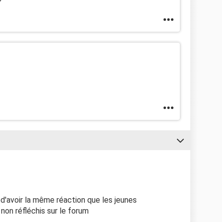
n d'avoir la même réaction que les jeunes
on réfléchis sur le forum