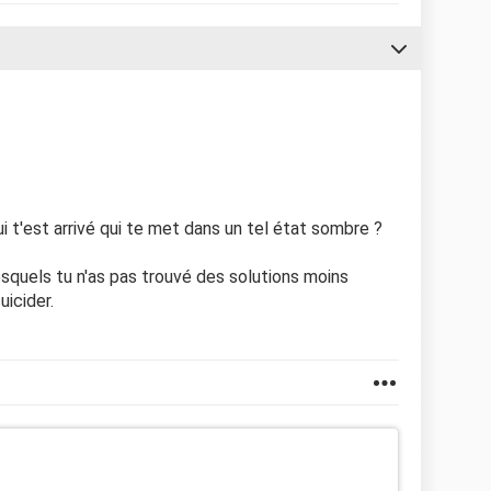
ui t'est arrivé qui te met dans un tel état sombre ?
squels tu n'as pas trouvé des solutions moins
uicider.