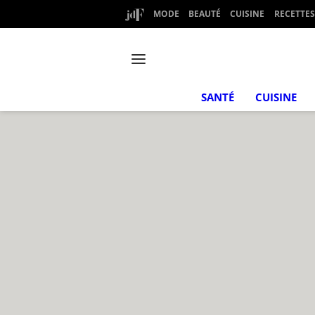
MODE
BEAUTÉ
CUISINE
RECETTES
SANTÉ
CUISINE