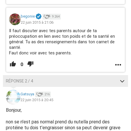
begonie
9 264
22 juin 2015 à 21:06
Il faut discuter avec tes parents autour de ta
préoccupation en lien avec ton poids et de ta santé en
général. Tu as des renseignements dans ton carnet de
santé.
Faut donc voir avec tes parents.
0
RÉPONSE 2 / 4
Gatsuya
216
22 juin 2015 à 20:45
Bonjour,
non se n'est pas normal prend du nutella prend des
protéine tu dois t'engraisser sinon sa peut devenir grave