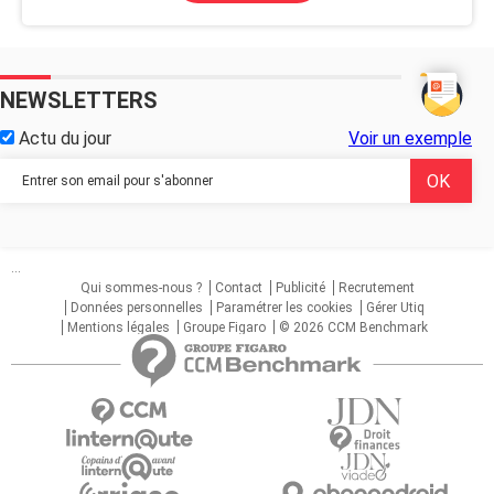
NEWSLETTERS
Actu du jour
Voir un exemple
...
Qui sommes-nous ?
Contact
Publicité
Recrutement
Données personnelles
Paramétrer les cookies
Gérer Utiq
Mentions légales
Groupe Figaro
© 2026 CCM Benchmark