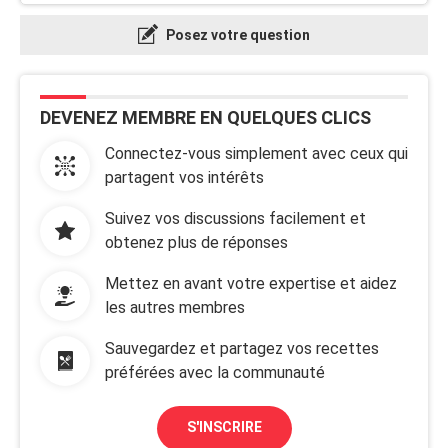
Posez votre question
DEVENEZ MEMBRE EN QUELQUES CLICS
Connectez-vous simplement avec ceux qui
partagent vos intérêts
Suivez vos discussions facilement et
obtenez plus de réponses
Mettez en avant votre expertise et aidez
les autres membres
Sauvegardez et partagez vos recettes
préférées avec la communauté
S'INSCRIRE