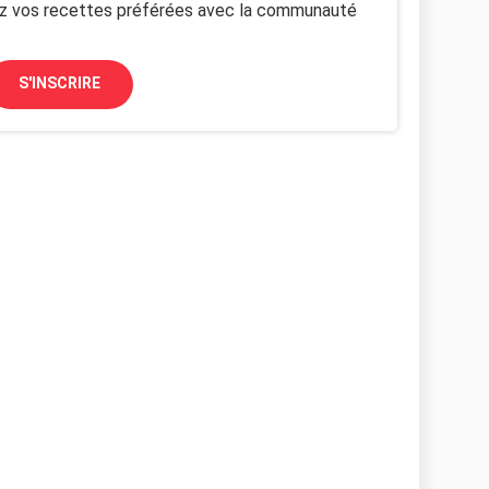
z vos recettes préférées avec la communauté
S'INSCRIRE