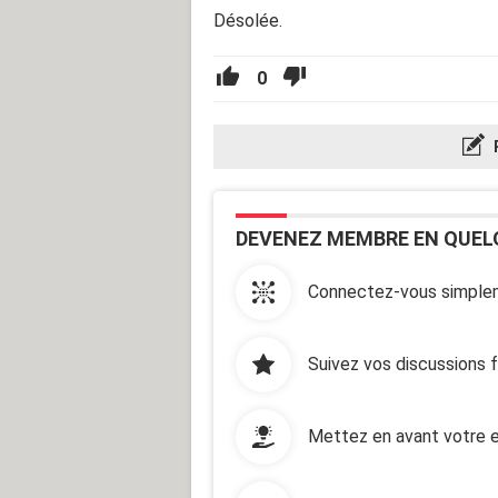
Désolée.
0
DEVENEZ MEMBRE EN QUEL
Connectez-vous simplem
Suivez vos discussions 
Mettez en avant votre e