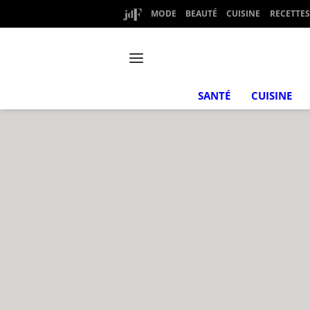
MODE
BEAUTÉ
CUISINE
RECETTES
SANTÉ
CUISINE