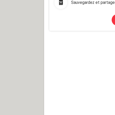
Sauvegardez et partage