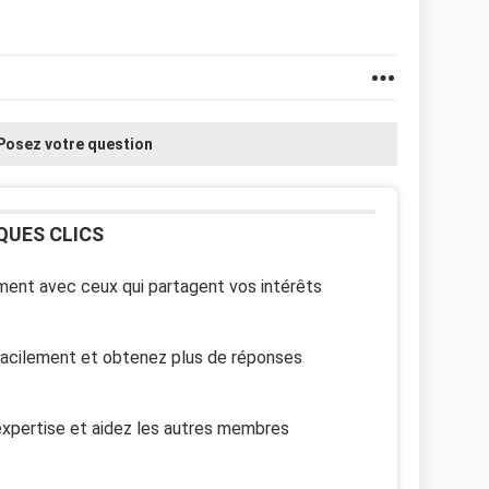
Posez votre question
QUES CLICS
ent avec ceux qui partagent vos intérêts
facilement et obtenez plus de réponses
xpertise et aidez les autres membres