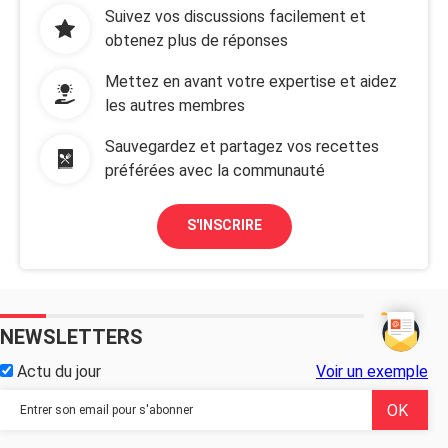
Suivez vos discussions facilement et
obtenez plus de réponses
Mettez en avant votre expertise et aidez
les autres membres
Sauvegardez et partagez vos recettes
préférées avec la communauté
S'INSCRIRE
NEWSLETTERS
Actu du jour
Voir un exemple