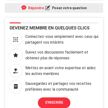
Répondre
Posez votre question
DEVENEZ MEMBRE EN QUELQUES CLICS
Connectez-vous simplement avec ceux qui
partagent vos intérêts
Suivez vos discussions facilement et
obtenez plus de réponses
Mettez en avant votre expertise et aidez
les autres membres
Sauvegardez et partagez vos recettes
préférées avec la communauté
S'INSCRIRE