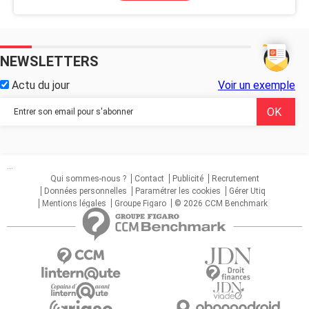
NEWSLETTERS
Actu du jour
Voir un exemple
...
Qui sommes-nous ?
Contact
Publicité
Recrutement
Données personnelles
Paramétrer les cookies
Gérer Utiq
Mentions légales
Groupe Figaro
© 2026 CCM Benchmark