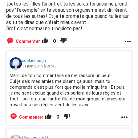
toutes les filles l'ai ont et tu les auras toi aussi ne prend
pas "l'exemple" sir ta soeur, son organisme est différent
de tous les autres! Et je te promets que quand tu les aur
as tu te diras que c'était mieux avant...
Bref c'est normal ne t'inquiète pas!
0
Commenter
cookiedough
11 juin 2015 à 20:45
Merci de ton commentaire ca me rassure un peu!
Oui je sais mes amies me disent ça aussi mais tu
comprends c'est plus fort que moi je m'inquiète ! Et puis
je me sent exclue quand elles parlent de leurs règles et
tout... surtout que l'autre fille de mon groupe d'amies qui
n'avait pas ses règles vient de les avoir...
0
Commenter
Mistinguette21