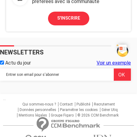
préférées avec la communauté
S'INSCRIRE
NEWSLETTERS
Actu du jour
Voir un exemple
...
Qui sommes-nous ?
Contact
Publicité
Recrutement
Données personnelles
Paramétrer les cookies
Gérer Utiq
Mentions légales
Groupe Figaro
© 2026 CCM Benchmark