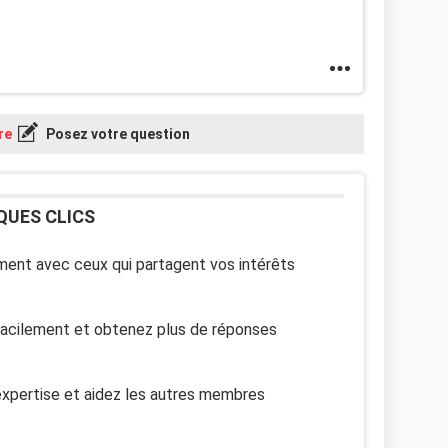
re
Posez votre question
QUES CLICS
ent avec ceux qui partagent vos intérêts
facilement et obtenez plus de réponses
xpertise et aidez les autres membres