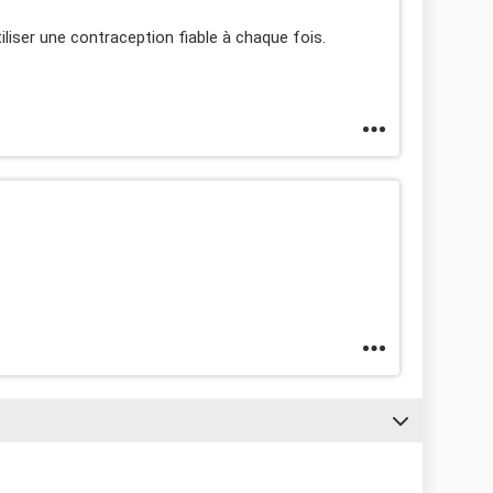
tiliser une contraception fiable à chaque fois.