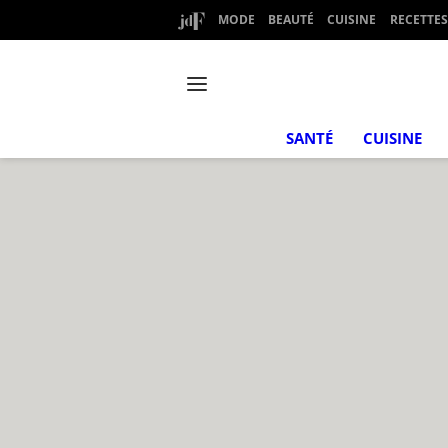
MODE
BEAUTÉ
CUISINE
RECETTES
SANTÉ
CUISINE