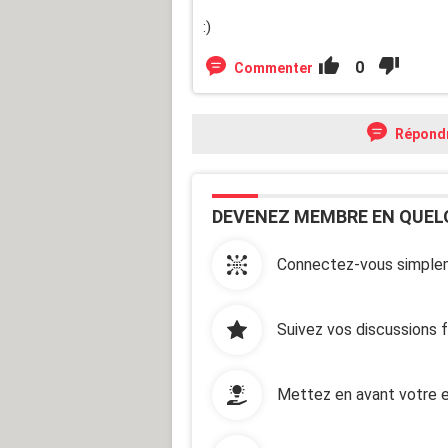
:)
0
Commenter
Répond
DEVENEZ MEMBRE EN QUEL
Connectez-vous simplem
Suivez vos discussions 
Mettez en avant votre e