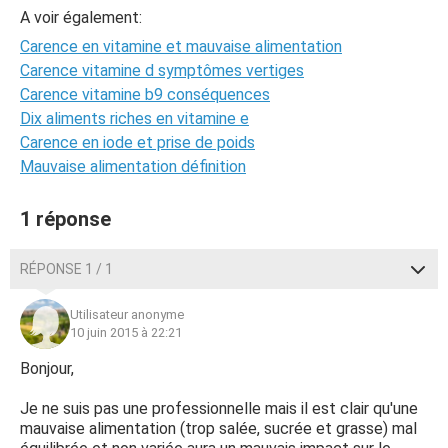
A voir également:
Carence en vitamine et mauvaise alimentation
Carence vitamine d symptômes vertiges
Carence vitamine b9 conséquences
Dix aliments riches en vitamine e
Carence en iode et prise de poids
Mauvaise alimentation définition
1 réponse
RÉPONSE 1 / 1
Utilisateur anonyme
10 juin 2015 à 22:21
Bonjour,
Je ne suis pas une professionnelle mais il est clair qu'une
mauvaise alimentation (trop salée, sucrée et grasse) mal