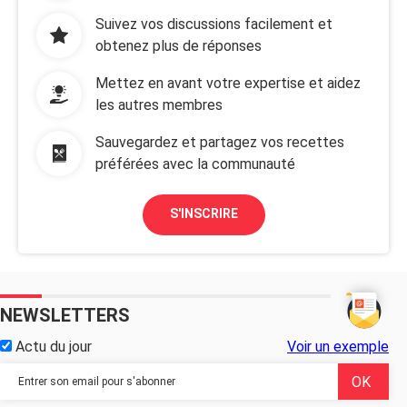
Suivez vos discussions facilement et
obtenez plus de réponses
Mettez en avant votre expertise et aidez
les autres membres
Sauvegardez et partagez vos recettes
préférées avec la communauté
S'INSCRIRE
NEWSLETTERS
Actu du jour
Voir un exemple