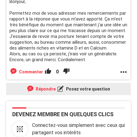
Bonjour,
Permettez moi de vous adresser mes remerciements par
rapport à la réponse que vous m'avez apporté. Ça m'est
très bénéfique du moment que maintenant j'ai une idée un
peu plus claire sur ce qui me tracasse depuis un moment.
J'essaierai de revoir ma posture tenant compte de votre
suggestion, au bureau comme ailleurs, aussi, consommer
des aliments riches en vitamine D et en Calcium.
Alors, au cas ou ça persiste, j'irais voir un généraliste.
Encore, un grand merci. Cordialement.
0
Commenter
Répondre
Posez votre question
DEVENEZ MEMBRE EN QUELQUES CLICS
Connectez-vous simplement avec ceux qui
partagent vos intérêts