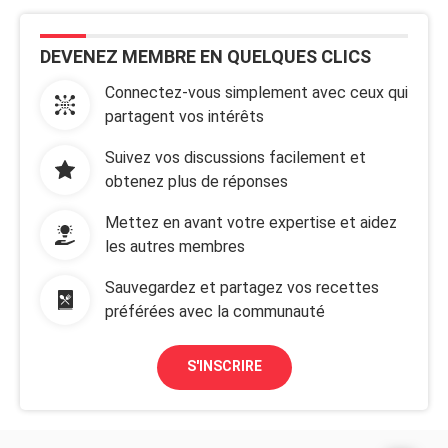
DEVENEZ MEMBRE EN QUELQUES CLICS
Connectez-vous simplement avec ceux qui
partagent vos intérêts
Suivez vos discussions facilement et
obtenez plus de réponses
Mettez en avant votre expertise et aidez
les autres membres
Sauvegardez et partagez vos recettes
préférées avec la communauté
S'INSCRIRE