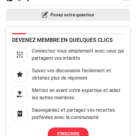
Posez votre question
DEVENEZ MEMBRE EN QUELQUES CLICS
Connectez-vous simplement avec ceux qui
partagent vos intérêts
Suivez vos discussions facilement et
obtenez plus de réponses
Mettez en avant votre expertise et aidez
les autres membres
Sauvegardez et partagez vos recettes
préférées avec la communauté
S'INSCRIRE