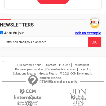
NEWSLETTERS
Actu du jour
Voir un exemple
...
Qui sommes-nous ?
Contact
Publicité
Recrutement
Données personnelles
Paramétrer les cookies
Gérer Utiq
Mentions légales
Groupe Figaro
© 2026 CCM Benchmark