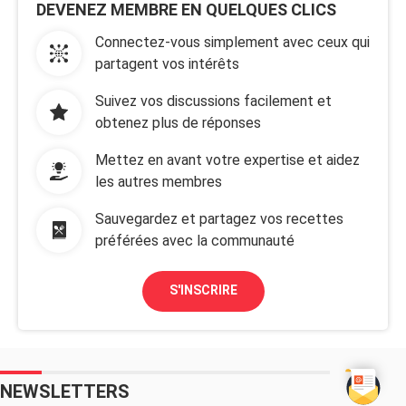
DEVENEZ MEMBRE EN QUELQUES CLICS
Connectez-vous simplement avec ceux qui
partagent vos intérêts
Suivez vos discussions facilement et
obtenez plus de réponses
Mettez en avant votre expertise et aidez
les autres membres
Sauvegardez et partagez vos recettes
préférées avec la communauté
S'INSCRIRE
NEWSLETTERS