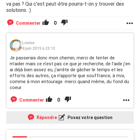
va pas ? Qui c'est peut-être pourra-t-on y trouver des
solutions. :)
0
Commenter
Louise
8 juin 2015 à 23:13
Je passerais donc mon chemin, merci de tenter de
m'aider mais ce n'est pas ce que je recherche, de l'aide j'en
ai déjà bien assez eu, j'arrête de gâcher le temps et les
efforts des autres, ça n'apporte que souffrance, à moi,
comme à mon entourage. merci quand même, du fond du
coeur.
0
Commenter
Répondre
Posez votre question