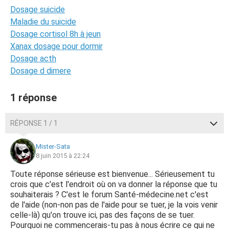
Dosage suicide
Maladie du suicide
Dosage cortisol 8h à jeun
Xanax dosage pour dormir
Dosage acth
Dosage d dimere
1 réponse
RÉPONSE 1 / 1
Mister-Sata
8 juin 2015 à 22:24
Toute réponse sérieuse est bienvenue... Sérieusement tu
crois que c'est l'endroit où on va donner la réponse que tu
souhaiterais ? C'est le forum Santé-médecine.net c'est
de l'aide (non-non pas de l'aide pour se tuer, je la vois venir
celle-là) qu'on trouve ici, pas des façons de se tuer.
Pourquoi ne commencerais-tu pas à nous écrire ce qui ne