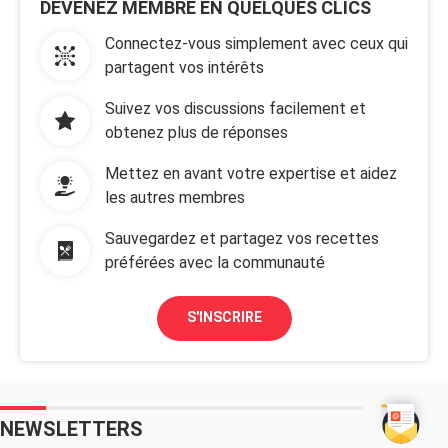
DEVENEZ MEMBRE EN QUELQUES CLICS
Connectez-vous simplement avec ceux qui
partagent vos intérêts
Suivez vos discussions facilement et
obtenez plus de réponses
Mettez en avant votre expertise et aidez
les autres membres
Sauvegardez et partagez vos recettes
préférées avec la communauté
S'INSCRIRE
NEWSLETTERS