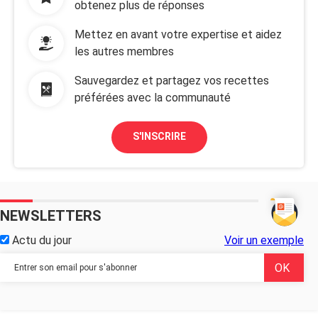
obtenez plus de réponses
Mettez en avant votre expertise et aidez
les autres membres
Sauvegardez et partagez vos recettes
préférées avec la communauté
S'INSCRIRE
NEWSLETTERS
Actu du jour
Voir un exemple