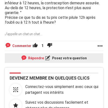
inférieur à 12 heures, la contraception demeure assurée.
Au-delà de 12 heures, la protection n'est plus aussi
garantie. "
Précise ce que tu dis as tu pris cette pilule 12h après
l'oubli ou à 12 h tout à l'heure?
J'appelle un chat un chat...
1
Commenter
Répondre
Posez votre question
DEVENEZ MEMBRE EN QUELQUES CLICS
Connectez-vous simplement avec ceux qui
partagent vos intérêts
Suivez vos discussions facilement et