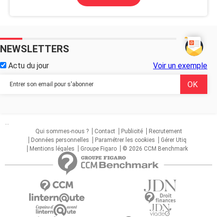
NEWSLETTERS
Actu du jour
Voir un exemple
...
Qui sommes-nous ?
Contact
Publicité
Recrutement
Données personnelles
Paramétrer les cookies
Gérer Utiq
Mentions légales
Groupe Figaro
© 2026 CCM Benchmark