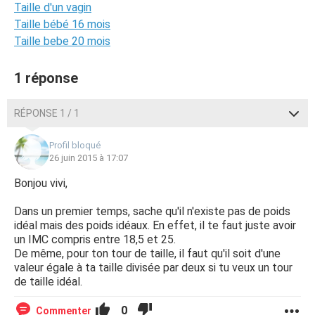
Taille d'un vagin
Taille bébé 16 mois
Taille bebe 20 mois
1 réponse
RÉPONSE 1 / 1
Profil bloqué
26 juin 2015 à 17:07
Bonjou vivi,
Dans un premier temps, sache qu'il n'existe pas de poids
idéal mais des poids idéaux. En effet, il te faut juste avoir
un IMC compris entre 18,5 et 25.
De même, pour ton tour de taille, il faut qu'il soit d'une
valeur égale à ta taille divisée par deux si tu veux un tour
de taille idéal.
0
Commenter