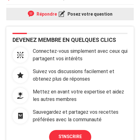
Répondre
Posez votre question
DEVENEZ MEMBRE EN QUELQUES CLICS
Connectez-vous simplement avec ceux qui
partagent vos intérêts
Suivez vos discussions facilement et
obtenez plus de réponses
Mettez en avant votre expertise et aidez
les autres membres
Sauvegardez et partagez vos recettes
préférées avec la communauté
S'INSCRIRE