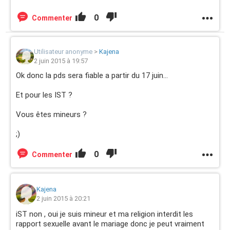
0
Commenter
Utilisateur anonyme
>
Kajena
2 juin 2015 à 19:57
Ok donc la pds sera fiable a partir du 17 juin...
Et pour les IST ?
Vous êtes mineurs ?
;)
0
Commenter
Kajena
2 juin 2015 à 20:21
iST non , oui je suis mineur et ma religion interdit les
rapport sexuelle avant le mariage donc je peut vraiment