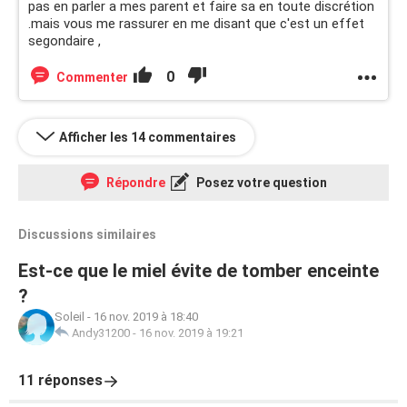
pas en parler a mes parent et faire sa en toute discrétion
.mais vous me rassurer en me disant que c'est un effet
segondaire ,
0
Commenter
Afficher les 14 commentaires
Répondre
Posez votre question
Discussions similaires
Est-ce que le miel évite de tomber enceinte
?
Soleil
-
16 nov. 2019 à 18:40
Andy31200
-
16 nov. 2019 à 19:21
11 réponses