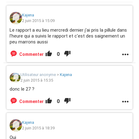
Kajena
2 juin 2015 à 15:09
Le rapport a eu lieu mercredi dernier j'ai pris la pillule dans
l'heure qui a suivis le rapport et c'est des saignement un
peu marrons aussi
0
Commenter
Utilisateur anonyme
>
Kajena
2 juin 2015 à 15:35
donc le 27 ?
0
Commenter
Kajena
2 juin 2015 à 18:39
Oui