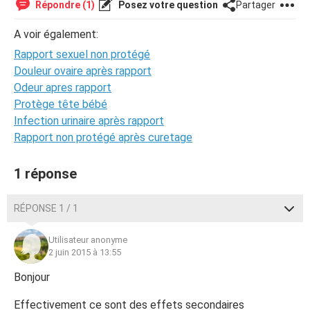
Répondre (1)
Posez votre question
Partager
A voir également:
Rapport sexuel non protégé
Douleur ovaire après rapport
Odeur apres rapport
Protège tête bébé
Infection urinaire après rapport
Rapport non protégé après curetage
1 réponse
RÉPONSE 1 / 1
Utilisateur anonyme
2 juin 2015 à 13:55
Bonjour
Effectivement ce sont des effets secondaires