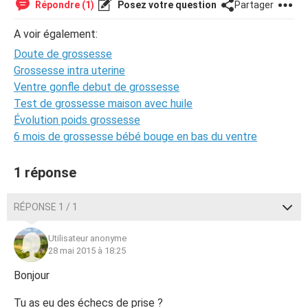
Répondre (1)
Posez votre question
Partager
A voir également:
Doute de grossesse
Grossesse intra uterine
Ventre gonfle debut de grossesse
Test de grossesse maison avec huile
Évolution poids grossesse
6 mois de grossesse bébé bouge en bas du ventre
1 réponse
RÉPONSE 1 / 1
Utilisateur anonyme
28 mai 2015 à 18:25
Bonjour
Tu as eu des échecs de prise ?