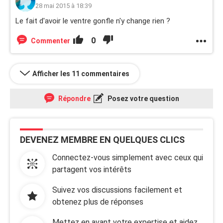
28 mai 2015 à 18:39
Le fait d'avoir le ventre gonfle n'y change rien ?
0
Commenter
Afficher les 11 commentaires
Répondre
Posez votre question
DEVENEZ MEMBRE EN QUELQUES CLICS
Connectez-vous simplement avec ceux qui
partagent vos intérêts
Suivez vos discussions facilement et
obtenez plus de réponses
Mettez en avant votre expertise et aidez