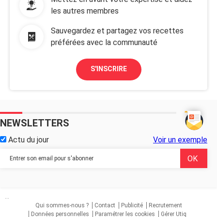
les autres membres
Sauvegardez et partagez vos recettes
préférées avec la communauté
S'INSCRIRE
NEWSLETTERS
Actu du jour
Voir un exemple
...
Qui sommes-nous ?
Contact
Publicité
Recrutement
Données personnelles
Paramétrer les cookies
Gérer Utiq