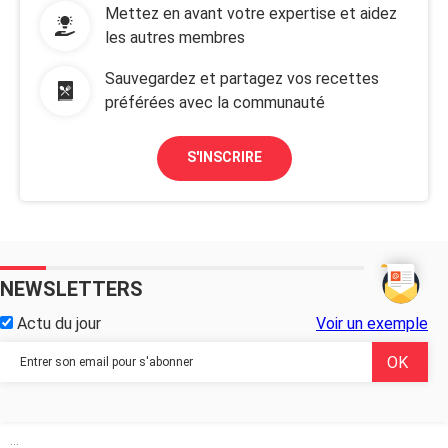
Mettez en avant votre expertise et aidez
les autres membres
Sauvegardez et partagez vos recettes
préférées avec la communauté
S'INSCRIRE
NEWSLETTERS
Actu du jour
Voir un exemple
...