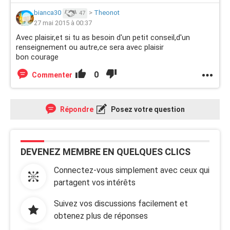
bianca30
>
Theonot
47
27 mai 2015 à 00:37
Avec plaisir,et si tu as besoin d'un petit conseil,d'un
renseignement ou autre,ce sera avec plaisir
bon courage
0
Commenter
Répondre
Posez votre question
DEVENEZ MEMBRE EN QUELQUES CLICS
Connectez-vous simplement avec ceux qui
partagent vos intérêts
Suivez vos discussions facilement et
obtenez plus de réponses