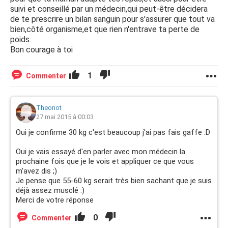
suivi et conseillé par un médecin,qui peut-être décidera
de te prescrire un bilan sanguin pour s'assurer que tout va
bien,côté organisme,et que rien n'entrave ta perte de
poids.
Bon courage à toi
1
Commenter
Theonot
27 mai 2015 à 00:03
Oui je confirme 30 kg c'est beaucoup j'ai pas fais gaffe :D
Oui je vais essayé d'en parler avec mon médecin la
prochaine fois que je le vois et appliquer ce que vous
m'avez dis ;)
Je pense que 55-60 kg serait très bien sachant que je suis
déjà assez musclé :)
Merci de votre réponse
0
Commenter