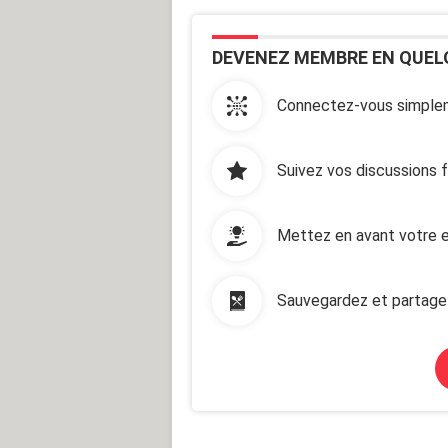
DEVENEZ MEMBRE EN QUEL
Connectez-vous simplem
Suivez vos discussions 
Mettez en avant votre e
Sauvegardez et partage