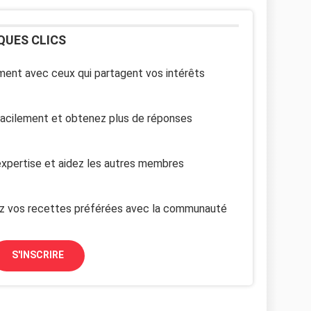
QUES CLICS
ent avec ceux qui partagent vos intérêts
facilement et obtenez plus de réponses
xpertise et aidez les autres membres
z vos recettes préférées avec la communauté
S'INSCRIRE