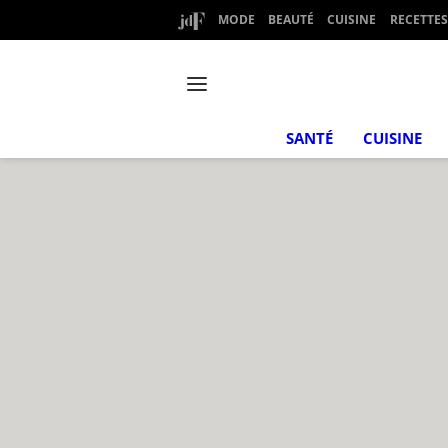
MODE
BEAUTÉ
CUISINE
RECETTES
SANTÉ
CUISINE