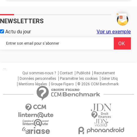
NEWSLETTERS
Actu du jour
Voir un exemple
...
Qui sommes-nous ?
Contact
Publicité
Recrutement
Données personnelles
Paramétrer les cookies
Gérer Utiq
Mentions légales
Groupe Figaro
© 2026 CCM Benchmark