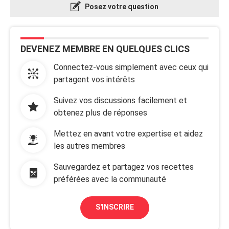
Posez votre question
DEVENEZ MEMBRE EN QUELQUES CLICS
Connectez-vous simplement avec ceux qui
partagent vos intérêts
Suivez vos discussions facilement et
obtenez plus de réponses
Mettez en avant votre expertise et aidez
les autres membres
Sauvegardez et partagez vos recettes
préférées avec la communauté
S'INSCRIRE