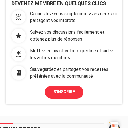
DEVENEZ MEMBRE EN QUELQUES CLICS
Connectez-vous simplement avec ceux qui
partagent vos intérêts
Suivez vos discussions facilement et
obtenez plus de réponses
Mettez en avant votre expertise et aidez
les autres membres
Sauvegardez et partagez vos recettes
préférées avec la communauté
S'INSCRIRE