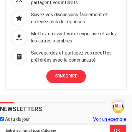
partagent vos intérêts
Suivez vos discussions facilement et
obtenez plus de réponses
Mettez en avant votre expertise et aidez
les autres membres
Sauvegardez et partagez vos recettes
préférées avec la communauté
S'INSCRIRE
NEWSLETTERS
Actu du jour
Voir un exemple