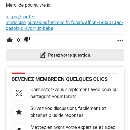
Merci de poursuivre ici :
https://sante-
medecine.journaldesfemmes.fr/forum/affich-1883013-je-
besoin-d-avoir-un-bebe
0
Posez votre question
DEVENEZ MEMBRE EN QUELQUES CLICS
Connectez-vous simplement avec ceux qui
partagent vos intérêts
Suivez vos discussions facilement et
obtenez plus de réponses
Mettez en avant votre expertise et aidez