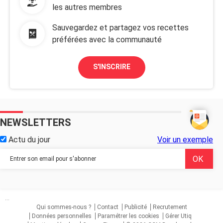
les autres membres
Sauvegardez et partagez vos recettes
préférées avec la communauté
S'INSCRIRE
NEWSLETTERS
Actu du jour
Voir un exemple
...
Qui sommes-nous ?
Contact
Publicité
Recrutement
Données personnelles
Paramétrer les cookies
Gérer Utiq