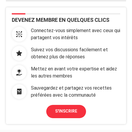
DEVENEZ MEMBRE EN QUELQUES CLICS
Connectez-vous simplement avec ceux qui
partagent vos intérêts
Suivez vos discussions facilement et
obtenez plus de réponses
Mettez en avant votre expertise et aidez
les autres membres
Sauvegardez et partagez vos recettes
préférées avec la communauté
S'INSCRIRE