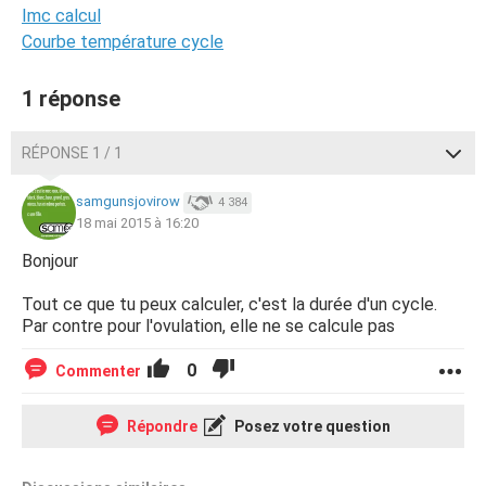
Imc calcul
Courbe température cycle
1 réponse
RÉPONSE 1 / 1
samgunsjovirow
4 384
18 mai 2015 à 16:20
Bonjour
Tout ce que tu peux calculer, c'est la durée d'un cycle.
Par contre pour l'ovulation, elle ne se calcule pas
0
Commenter
Répondre
Posez votre question