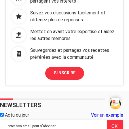
partagent vos intérêts
Suivez vos discussions facilement et
obtenez plus de réponses
Mettez en avant votre expertise et aidez
les autres membres
Sauvegardez et partagez vos recettes
préférées avec la communauté
S'INSCRIRE
NEWSLETTERS
Actu du jour
Voir un exemple