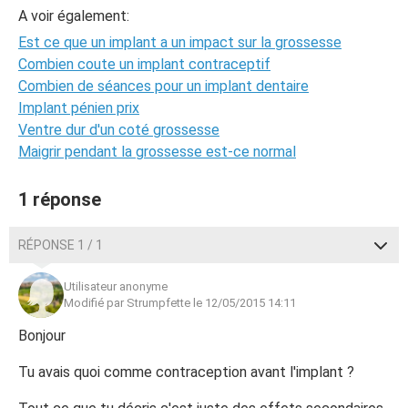
A voir également:
Est ce que un implant a un impact sur la grossesse
Combien coute un implant contraceptif
Combien de séances pour un implant dentaire
Implant pénien prix
Ventre dur d'un coté grossesse
Maigrir pendant la grossesse est-ce normal
1 réponse
RÉPONSE 1 / 1
Utilisateur anonyme
Modifié par Strumpfette le 12/05/2015 14:11
Bonjour
Tu avais quoi comme contraception avant l'implant ?