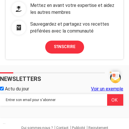
Mettez en avant votre expertise et aidez
les autres membres
Sauvegardez et partagez vos recettes
préférées avec la communauté
S'INSCRIRE
NEWSLETTERS
Actu du jour
Voir un exemple
...
Qui sommes-nous ?
Contact
Publicité
Recrutement