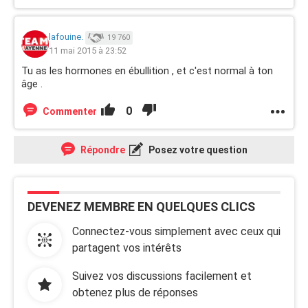
lafouine.
19 760
11 mai 2015 à 23:52
Tu as les hormones en ébullition , et c'est normal à ton
âge .
0
Commenter
Répondre
Posez votre question
DEVENEZ MEMBRE EN QUELQUES CLICS
Connectez-vous simplement avec ceux qui
partagent vos intérêts
Suivez vos discussions facilement et
obtenez plus de réponses