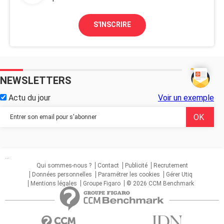
S'INSCRIRE
NEWSLETTERS
Actu du jour
Voir un exemple
...
Qui sommes-nous ?
Contact
Publicité
Recrutement
Données personnelles
Paramétrer les cookies
Gérer Utiq
Mentions légales
Groupe Figaro
© 2026 CCM Benchmark