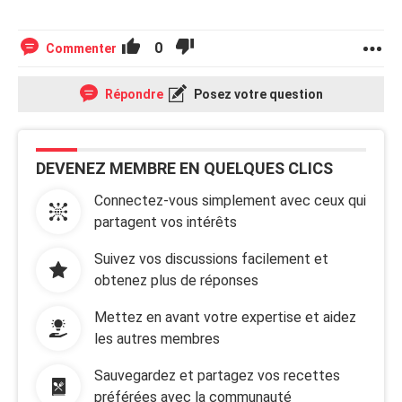
0
Commenter
Répondre
Posez votre question
DEVENEZ MEMBRE EN QUELQUES CLICS
Connectez-vous simplement avec ceux qui
partagent vos intérêts
Suivez vos discussions facilement et
obtenez plus de réponses
Mettez en avant votre expertise et aidez
les autres membres
Sauvegardez et partagez vos recettes
préférées avec la communauté