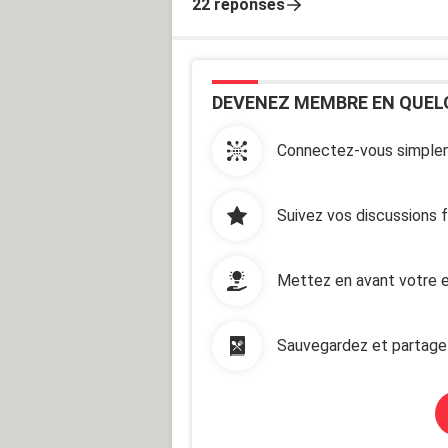
22 réponses
DEVENEZ MEMBRE EN QUEL
Connectez-vous simplem
Suivez vos discussions 
Mettez en avant votre e
Sauvegardez et partage