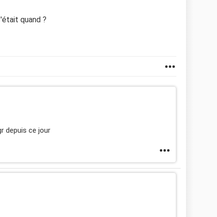
'était quand ?
r depuis ce jour