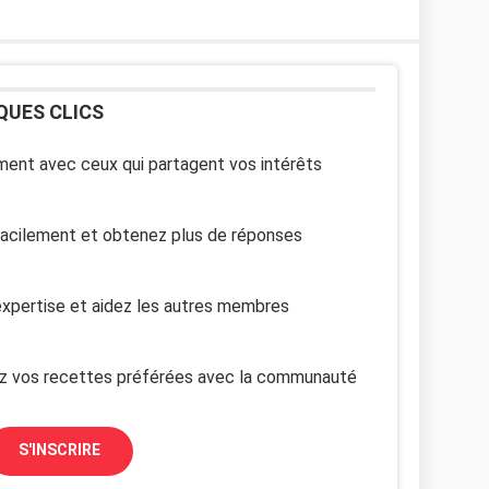
QUES CLICS
ent avec ceux qui partagent vos intérêts
facilement et obtenez plus de réponses
xpertise et aidez les autres membres
z vos recettes préférées avec la communauté
S'INSCRIRE