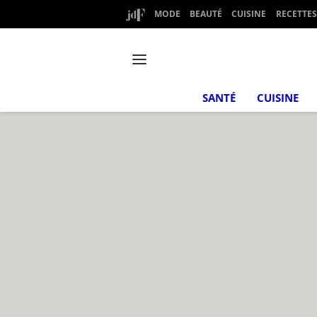
MODE
BEAUTÉ
CUISINE
RECETTES
SANTÉ
CUISINE