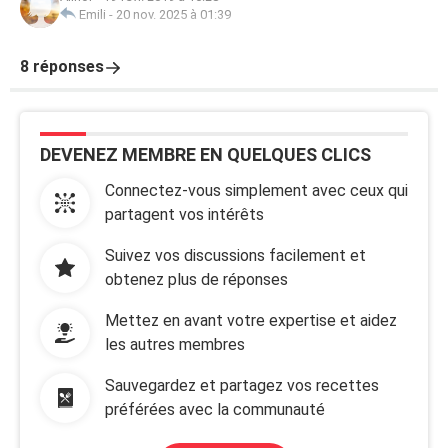
Emili
-
20 nov. 2025 à 01:39
8 réponses
DEVENEZ MEMBRE EN QUELQUES CLICS
Connectez-vous simplement avec ceux qui
partagent vos intérêts
Suivez vos discussions facilement et
obtenez plus de réponses
Mettez en avant votre expertise et aidez
les autres membres
Sauvegardez et partagez vos recettes
préférées avec la communauté