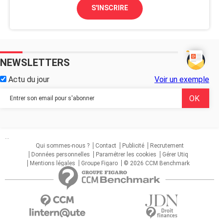
S'INSCRIRE
NEWSLETTERS
Actu du jour
Voir un exemple
...
Qui sommes-nous ?
Contact
Publicité
Recrutement
Données personnelles
Paramétrer les cookies
Gérer Utiq
Mentions légales
Groupe Figaro
© 2026 CCM Benchmark