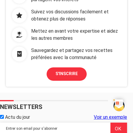
Suivez vos discussions facilement et
obtenez plus de réponses
Mettez en avant votre expertise et aidez
les autres membres
Sauvegardez et partagez vos recettes
préférées avec la communauté
S'INSCRIRE
NEWSLETTERS
Actu du jour
Voir un exemple