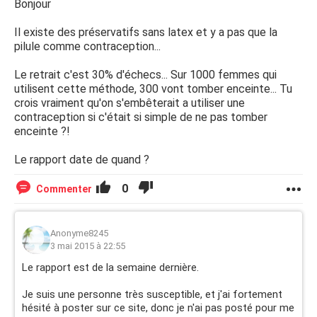
Bonjour
Il existe des préservatifs sans latex et y a pas que la
pilule comme contraception...
Le retrait c'est 30% d'échecs... Sur 1000 femmes qui
utilisent cette méthode, 300 vont tomber enceinte... Tu
crois vraiment qu'on s'embêterait a utiliser une
contraception si c'était si simple de ne pas tomber
enceinte ?!
Le rapport date de quand ?
0
Commenter
Anonyme8245
3 mai 2015 à 22:55
Le rapport est de la semaine dernière.
Je suis une personne très susceptible, et j'ai fortement
hésité à poster sur ce site, donc je n'ai pas posté pour me