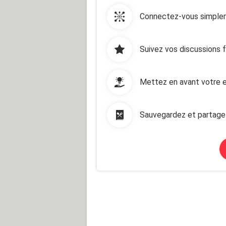
Connectez-vous simplem
Suivez vos discussions 
Mettez en avant votre e
Sauvegardez et partage