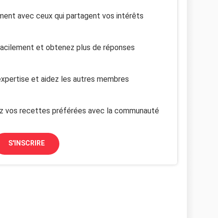
ent avec ceux qui partagent vos intérêts
facilement et obtenez plus de réponses
xpertise et aidez les autres membres
z vos recettes préférées avec la communauté
S'INSCRIRE