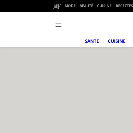
MODE
BEAUTÉ
CUISINE
RECETTES
SANTÉ
CUISINE