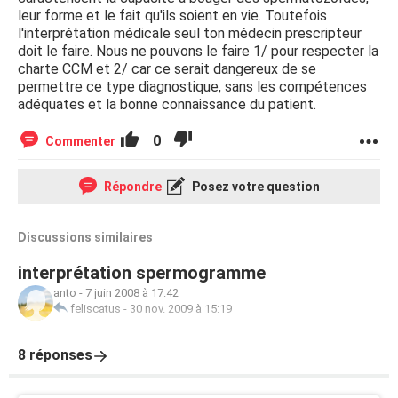
leur forme et le fait qu'ils soient en vie. Toutefois
l'interprétation médicale seul ton médecin prescripteur
doit le faire. Nous ne pouvons le faire 1/ pour respecter la
charte CCM et 2/ car ce serait dangereux de se
permettre ce type diagnostique, sans les compétences
adéquates et la bonne connaissance du patient.
0
Commenter
Répondre
Posez votre question
Discussions similaires
interprétation spermogramme
anto
-
7 juin 2008 à 17:42
feliscatus
-
30 nov. 2009 à 15:19
8 réponses