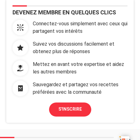
DEVENEZ MEMBRE EN QUELQUES CLICS
Connectez-vous simplement avec ceux qui
partagent vos intérêts
Suivez vos discussions facilement et
obtenez plus de réponses
Mettez en avant votre expertise et aidez
les autres membres
Sauvegardez et partagez vos recettes
préférées avec la communauté
S'INSCRIRE