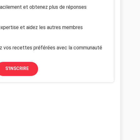
facilement et obtenez plus de réponses
xpertise et aidez les autres membres
z vos recettes préférées avec la communauté
S'INSCRIRE