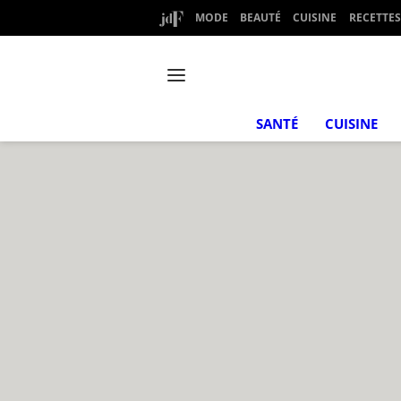
MODE
BEAUTÉ
CUISINE
RECETTES
SANTÉ
CUISINE