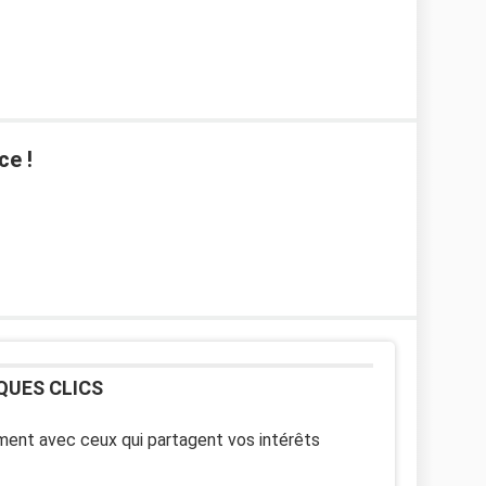
ce !
QUES CLICS
ent avec ceux qui partagent vos intérêts