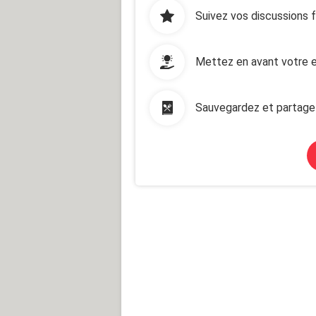
Suivez vos discussions 
Mettez en avant votre e
Sauvegardez et partage