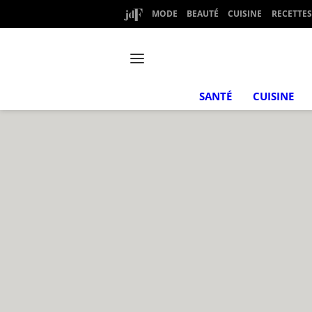
MODE
BEAUTÉ
CUISINE
RECETTES
SANTÉ
CUISINE