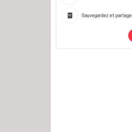
Sauvegardez et partage