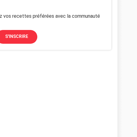
z vos recettes préférées avec la communauté
S'INSCRIRE