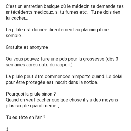
C'est un entretien basique où le médecin te demande tes
antécédents medicaux, si tu fumes etc... Tu ne dois rien
lui cacher...
La pilule est donnée directement au planning il me
semble...
Gratuite et anonyme
Oui vous pouvez faire une pds pour la grossesse (dès 3
semaines après date du rapport).
La pilule peut être commencée n'importe quand. Le délai
pour être protegée est inscrit dans la notice.
Pourquoi la pilule sinon ?
Quand on veut cacher quelque chose il y a des moyens
plus simple quand même..,
Tu es tête en l'air ?
:)