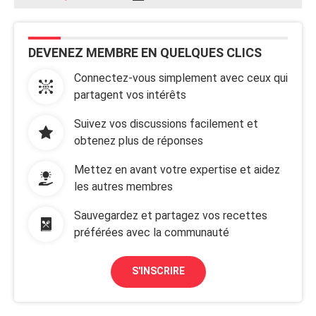
DEVENEZ MEMBRE EN QUELQUES CLICS
Connectez-vous simplement avec ceux qui
partagent vos intérêts
Suivez vos discussions facilement et
obtenez plus de réponses
Mettez en avant votre expertise et aidez
les autres membres
Sauvegardez et partagez vos recettes
préférées avec la communauté
S'INSCRIRE