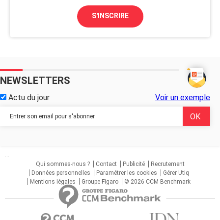
S'INSCRIRE
NEWSLETTERS
Actu du jour
Voir un exemple
...
Qui sommes-nous ?
Contact
Publicité
Recrutement
Données personnelles
Paramétrer les cookies
Gérer Utiq
Mentions légales
Groupe Figaro
© 2026 CCM Benchmark