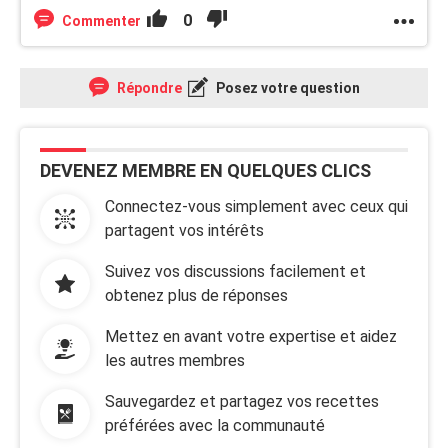
0
Commenter
Répondre
Posez votre question
DEVENEZ MEMBRE EN QUELQUES CLICS
Connectez-vous simplement avec ceux qui
partagent vos intérêts
Suivez vos discussions facilement et
obtenez plus de réponses
Mettez en avant votre expertise et aidez
les autres membres
Sauvegardez et partagez vos recettes
préférées avec la communauté