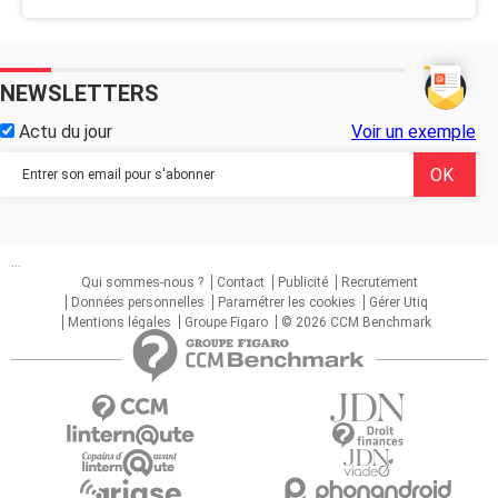
NEWSLETTERS
Actu du jour
Voir un exemple
...
Qui sommes-nous ?
Contact
Publicité
Recrutement
Données personnelles
Paramétrer les cookies
Gérer Utiq
Mentions légales
Groupe Figaro
© 2026 CCM Benchmark