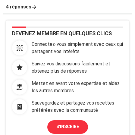
4 réponses
DEVENEZ MEMBRE EN QUELQUES CLICS
Connectez-vous simplement avec ceux qui
partagent vos intérêts
Suivez vos discussions facilement et
obtenez plus de réponses
Mettez en avant votre expertise et aidez
les autres membres
Sauvegardez et partagez vos recettes
préférées avec la communauté
S'INSCRIRE