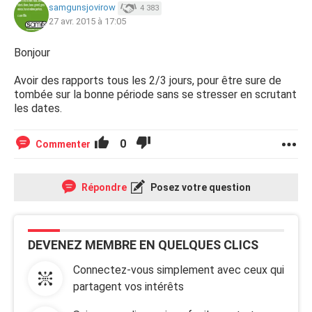
samgunsjovirow
4 383
27 avr. 2015 à 17:05
Bonjour
Avoir des rapports tous les 2/3 jours, pour être sure de
tombée sur la bonne période sans se stresser en scrutant
les dates.
0
Commenter
Répondre
Posez votre question
DEVENEZ MEMBRE EN QUELQUES CLICS
Connectez-vous simplement avec ceux qui
partagent vos intérêts