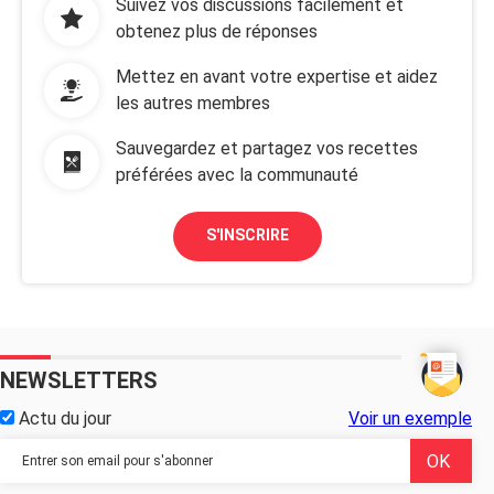
Suivez vos discussions facilement et
obtenez plus de réponses
Mettez en avant votre expertise et aidez
les autres membres
Sauvegardez et partagez vos recettes
préférées avec la communauté
S'INSCRIRE
NEWSLETTERS
Actu du jour
Voir un exemple