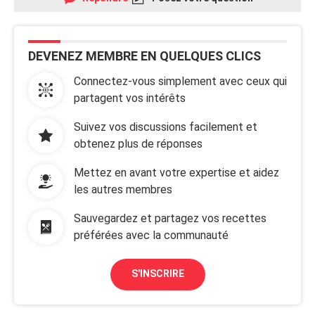
DEVENEZ MEMBRE EN QUELQUES CLICS
Connectez-vous simplement avec ceux qui
partagent vos intérêts
Suivez vos discussions facilement et
obtenez plus de réponses
Mettez en avant votre expertise et aidez
les autres membres
Sauvegardez et partagez vos recettes
préférées avec la communauté
S'INSCRIRE