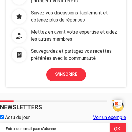
partagent vos intérêts
Suivez vos discussions facilement et
obtenez plus de réponses
Mettez en avant votre expertise et aidez
les autres membres
Sauvegardez et partagez vos recettes
préférées avec la communauté
S'INSCRIRE
NEWSLETTERS
Actu du jour
Voir un exemple