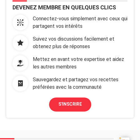
DEVENEZ MEMBRE EN QUELQUES CLICS
Connectez-vous simplement avec ceux qui
partagent vos intérêts
Suivez vos discussions facilement et
obtenez plus de réponses
Mettez en avant votre expertise et aidez
les autres membres
Sauvegardez et partagez vos recettes
préférées avec la communauté
S'INSCRIRE