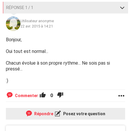
RÉPONSE 1 / 1
Utilisateur anonyme
22 avr. 2015 à 14:21
Bonjour,
Oui tout est normal...
Chacun évolue à son propre rythme... Ne sois pas si
pressé...
:)
0
Commenter
Répondre
Posez votre question