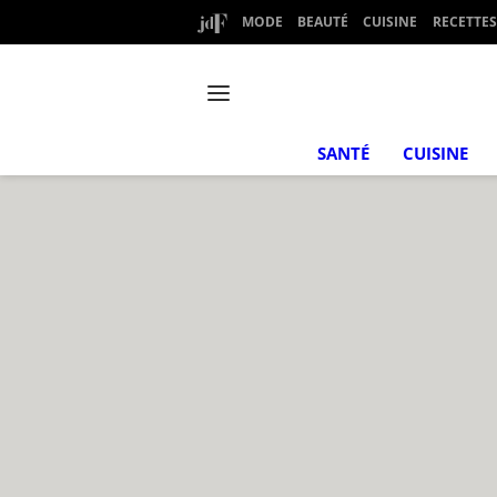
MODE
BEAUTÉ
CUISINE
RECETTES
SANTÉ
CUISINE