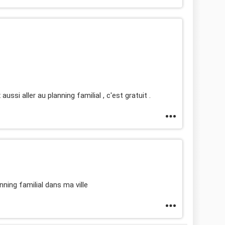
ssi aller au planning familial , c'est gratuit .
anning familial dans ma ville