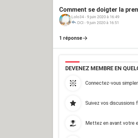
Comment se doigter la prem
Lolo34
-
9 juin 2020 à 16:49
DCI
-
9 juin 2020 à 16:51
1 réponse
DEVENEZ MEMBRE EN QUEL
Connectez-vous simplem
Suivez vos discussions 
Mettez en avant votre e