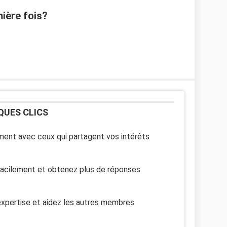
ière fois?
QUES CLICS
ent avec ceux qui partagent vos intérêts
facilement et obtenez plus de réponses
xpertise et aidez les autres membres