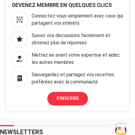
DEVENEZ MEMBRE EN QUELQUES CLICS
Connectez-vous simplement avec ceux qui
partagent vos intérêts
Suivez vos discussions facilement et
obtenez plus de réponses
Mettez en avant votre expertise et aidez
les autres membres
Sauvegardez et partagez vos recettes
préférées avec la communauté
S'INSCRIRE
NEWSLETTERS