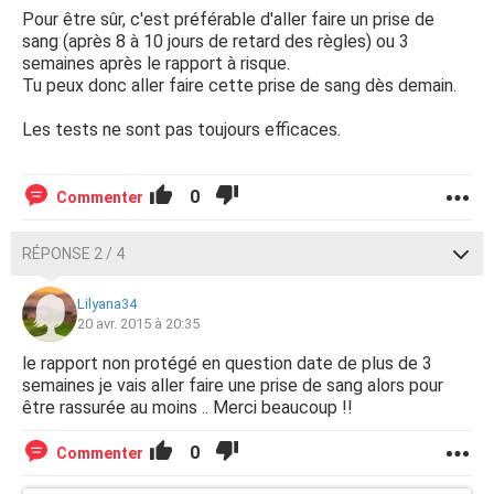
Pour être sûr, c'est préférable d'aller faire un prise de
sang (après 8 à 10 jours de retard des règles) ou 3
semaines après le rapport à risque.
Tu peux donc aller faire cette prise de sang dès demain.
Les tests ne sont pas toujours efficaces.
0
Commenter
RÉPONSE 2 / 4
Lilyana34
20 avr. 2015 à 20:35
le rapport non protégé en question date de plus de 3
semaines je vais aller faire une prise de sang alors pour
être rassurée au moins .. Merci beaucoup !!
0
Commenter