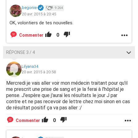
begonie
9 264
20 avr. 2015 à 20:45
OK, volontiers de tes nouvelles.
0
Commenter
RÉPONSE 3 / 4
Lilyana34
20 avr. 2015 à 20:58
Mercredi je vais aller voir mon médecin traitant pour qu'il
me prescrit une prise de sang et je la ferai à l'hôpital je
pense. J'espère que j'aurai les résultats le jour J par
contre et ne pas recevoir de lettre chez moi sinon en cas
de résultat positif ça va pas aller :/
0
Commenter