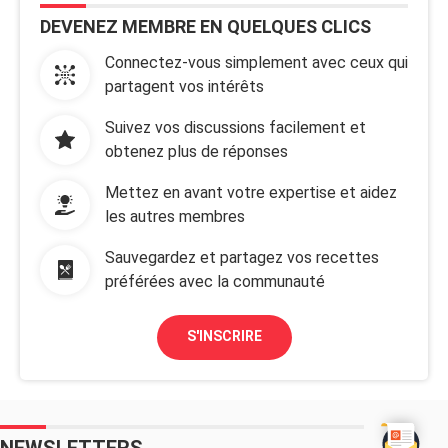
DEVENEZ MEMBRE EN QUELQUES CLICS
Connectez-vous simplement avec ceux qui
partagent vos intérêts
Suivez vos discussions facilement et
obtenez plus de réponses
Mettez en avant votre expertise et aidez
les autres membres
Sauvegardez et partagez vos recettes
préférées avec la communauté
S'INSCRIRE