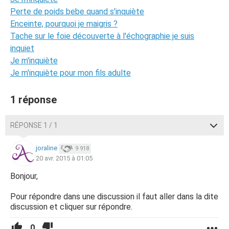
Perte de poids bebe quand s'inquiète
Enceinte, pourquoi je maigris ?
Tache sur le foie découverte à l'échographie je suis
inquiet
Je m'inquiète
Je m'inquiète pour mon fils adulte
1 réponse
RÉPONSE 1 / 1
joraline
9 918
20 avr. 2015 à 01:05
Bonjour,
Pour répondre dans une discussion il faut aller dans la dite
discussion et cliquer sur répondre.
0